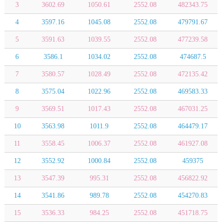
3
3602.69
1050.61
2552.08
482343.75
4
3597.16
1045.08
2552.08
479791.67
5
3591.63
1039.55
2552.08
477239.58
6
3586.1
1034.02
2552.08
474687.5
7
3580.57
1028.49
2552.08
472135.42
8
3575.04
1022.96
2552.08
469583.33
9
3569.51
1017.43
2552.08
467031.25
10
3563.98
1011.9
2552.08
464479.17
11
3558.45
1006.37
2552.08
461927.08
12
3552.92
1000.84
2552.08
459375
13
3547.39
995.31
2552.08
456822.92
14
3541.86
989.78
2552.08
454270.83
15
3536.33
984.25
2552.08
451718.75