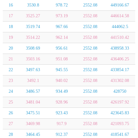
16
3530.8
978.72
2552.08
449166.67
17
3525.27
973.19
2552.08
446614.58
18
3519.74
967.66
2552.08
444062.5
19
3514.22
962.14
2552.08
441510.42
20
3508.69
956.61
2552.08
438958.33
21
3503.16
951.08
2552.08
436406.25
22
3497.63
945.55
2552.08
433854.17
23
3492.1
940.02
2552.08
431302.08
24
3486.57
934.49
2552.08
428750
25
3481.04
928.96
2552.08
426197.92
26
3475.51
923.43
2552.08
423645.83
27
3469.98
917.9
2552.08
421093.75
28
3464.45
912.37
2552.08
418541.67