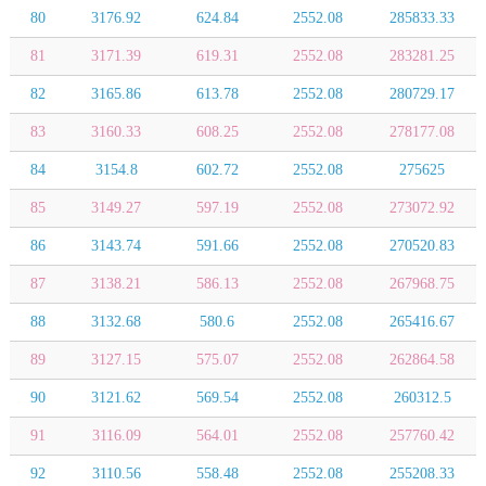
80
3176.92
624.84
2552.08
285833.33
81
3171.39
619.31
2552.08
283281.25
82
3165.86
613.78
2552.08
280729.17
83
3160.33
608.25
2552.08
278177.08
84
3154.8
602.72
2552.08
275625
85
3149.27
597.19
2552.08
273072.92
86
3143.74
591.66
2552.08
270520.83
87
3138.21
586.13
2552.08
267968.75
88
3132.68
580.6
2552.08
265416.67
89
3127.15
575.07
2552.08
262864.58
90
3121.62
569.54
2552.08
260312.5
91
3116.09
564.01
2552.08
257760.42
92
3110.56
558.48
2552.08
255208.33