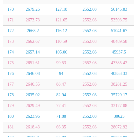
170
2679.26
127.18
2552.08
56145.83
171
2673.73
121.65
2552.08
53593.75
172
2668.2
116.12
2552.08
51041.67
173
2662.67
110.59
2552.08
48489.58
174
2657.14
105.06
2552.08
45937.5
175
2651.61
99.53
2552.08
43385.42
176
2646.08
94
2552.08
40833.33
177
2640.55
88.47
2552.08
38281.25
178
2635.02
82.94
2552.08
35729.17
179
2629.49
77.41
2552.08
33177.08
180
2623.96
71.88
2552.08
30625
181
2618.43
66.35
2552.08
28072.92