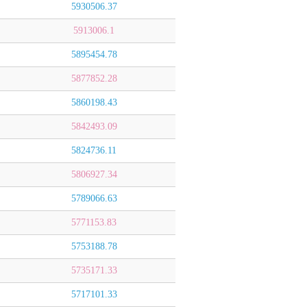
5930506.37
5913006.1
5895454.78
5877852.28
5860198.43
5842493.09
5824736.11
5806927.34
5789066.63
5771153.83
5753188.78
5735171.33
5717101.33