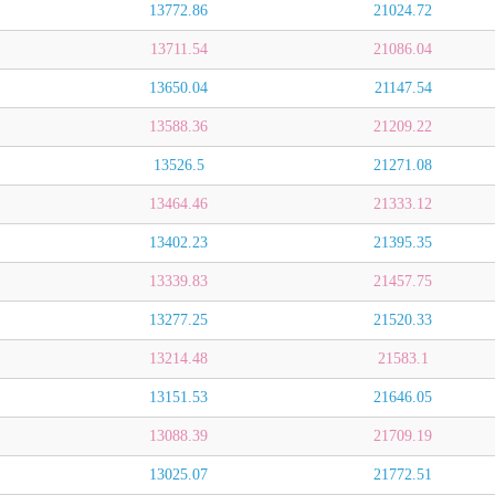
13772.86
21024.72
13711.54
21086.04
13650.04
21147.54
13588.36
21209.22
13526.5
21271.08
13464.46
21333.12
13402.23
21395.35
13339.83
21457.75
13277.25
21520.33
13214.48
21583.1
13151.53
21646.05
13088.39
21709.19
13025.07
21772.51