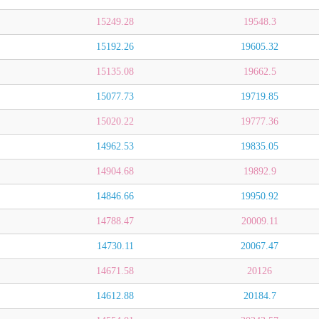
15249.28
19548.3
15192.26
19605.32
15135.08
19662.5
15077.73
19719.85
15020.22
19777.36
14962.53
19835.05
14904.68
19892.9
14846.66
19950.92
14788.47
20009.11
14730.11
20067.47
14671.58
20126
14612.88
20184.7