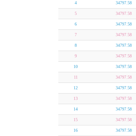
4
34797.58
5
34797.58
6
34797.58
7
34797.58
8
34797.58
9
34797.58
10
34797.58
11
34797.58
12
34797.58
13
34797.58
14
34797.58
15
34797.58
16
34797.58