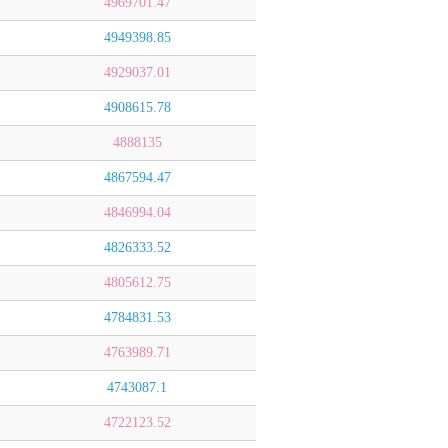
4969701.47
4949398.85
4929037.01
4908615.78
4888135
4867594.47
4846994.04
4826333.52
4805612.75
4784831.53
4763989.71
4743087.1
4722123.52