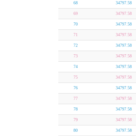
68
34797.58
69
34797.58
70
34797.58
71
34797.58
72
34797.58
73
34797.58
74
34797.58
75
34797.58
76
34797.58
77
34797.58
78
34797.58
79
34797.58
80
34797.58