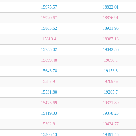
15975.57
18822.01
15920.67
18876.91
15865.62
18931.96
15810.4
18987.18
15755.02
19042.56
15699.48
19098.1
15643.78
19153.8
15587.91
19209.67
15531.88
19265.7
15475.69
19321.89
15419.33
19378.25
15362.81
19434.77
15306.13
19491.45