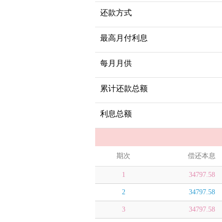
还款方式
最高月付利息
每月月供
累计还款总额
利息总额
期次
偿还本息
1
34797.58
2
34797.58
3
34797.58