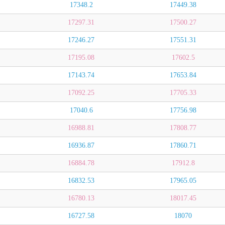
17348.2
17449.38
17297.31
17500.27
17246.27
17551.31
17195.08
17602.5
17143.74
17653.84
17092.25
17705.33
17040.6
17756.98
16988.81
17808.77
16936.87
17860.71
16884.78
17912.8
16832.53
17965.05
16780.13
18017.45
16727.58
18070