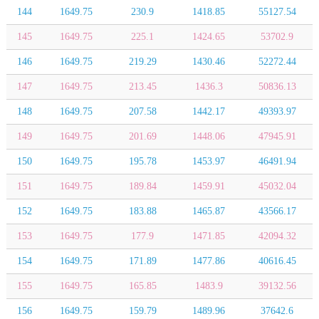
144
1649.75
230.9
1418.85
55127.54
145
1649.75
225.1
1424.65
53702.9
146
1649.75
219.29
1430.46
52272.44
147
1649.75
213.45
1436.3
50836.13
148
1649.75
207.58
1442.17
49393.97
149
1649.75
201.69
1448.06
47945.91
150
1649.75
195.78
1453.97
46491.94
151
1649.75
189.84
1459.91
45032.04
152
1649.75
183.88
1465.87
43566.17
153
1649.75
177.9
1471.85
42094.32
154
1649.75
171.89
1477.86
40616.45
155
1649.75
165.85
1483.9
39132.56
156
1649.75
159.79
1489.96
37642.6