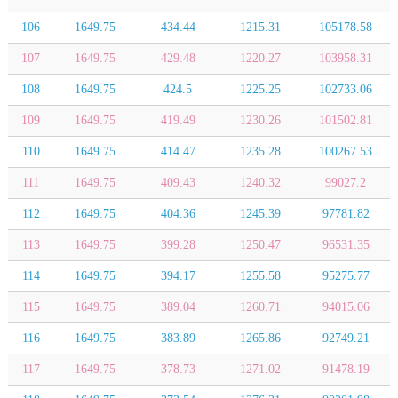
106
1649.75
434.44
1215.31
105178.58
107
1649.75
429.48
1220.27
103958.31
108
1649.75
424.5
1225.25
102733.06
109
1649.75
419.49
1230.26
101502.81
110
1649.75
414.47
1235.28
100267.53
111
1649.75
409.43
1240.32
99027.2
112
1649.75
404.36
1245.39
97781.82
113
1649.75
399.28
1250.47
96531.35
114
1649.75
394.17
1255.58
95275.77
115
1649.75
389.04
1260.71
94015.06
116
1649.75
383.89
1265.86
92749.21
117
1649.75
378.73
1271.02
91478.19