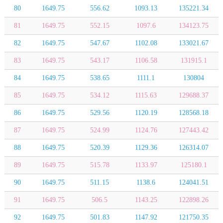
80
1649.75
556.62
1093.13
135221.34
81
1649.75
552.15
1097.6
134123.75
82
1649.75
547.67
1102.08
133021.67
83
1649.75
543.17
1106.58
131915.1
84
1649.75
538.65
1111.1
130804
85
1649.75
534.12
1115.63
129688.37
86
1649.75
529.56
1120.19
128568.18
87
1649.75
524.99
1124.76
127443.42
88
1649.75
520.39
1129.36
126314.07
89
1649.75
515.78
1133.97
125180.1
90
1649.75
511.15
1138.6
124041.51
91
1649.75
506.5
1143.25
122898.26
92
1649.75
501.83
1147.92
121750.35