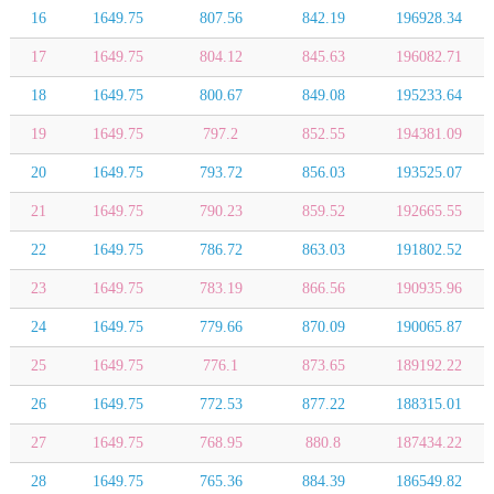
16
1649.75
807.56
842.19
196928.34
17
1649.75
804.12
845.63
196082.71
18
1649.75
800.67
849.08
195233.64
19
1649.75
797.2
852.55
194381.09
20
1649.75
793.72
856.03
193525.07
21
1649.75
790.23
859.52
192665.55
22
1649.75
786.72
863.03
191802.52
23
1649.75
783.19
866.56
190935.96
24
1649.75
779.66
870.09
190065.87
25
1649.75
776.1
873.65
189192.22
26
1649.75
772.53
877.22
188315.01
27
1649.75
768.95
880.8
187434.22
28
1649.75
765.36
884.39
186549.82