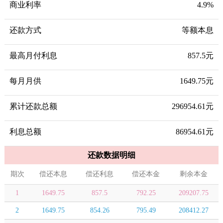
商业利率
4.9%
还款方式
等额本息
最高月付利息
857.5元
每月月供
1649.75元
累计还款总额
296954.61元
利息总额
86954.61元
还款数据明细
期次
偿还本息
偿还利息
偿还本金
剩余本金
1
1649.75
857.5
792.25
209207.75
2
1649.75
854.26
795.49
208412.27