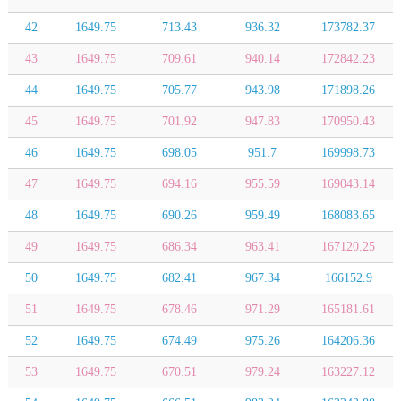
42
1649.75
713.43
936.32
173782.37
43
1649.75
709.61
940.14
172842.23
44
1649.75
705.77
943.98
171898.26
45
1649.75
701.92
947.83
170950.43
46
1649.75
698.05
951.7
169998.73
47
1649.75
694.16
955.59
169043.14
48
1649.75
690.26
959.49
168083.65
49
1649.75
686.34
963.41
167120.25
50
1649.75
682.41
967.34
166152.9
51
1649.75
678.46
971.29
165181.61
52
1649.75
674.49
975.26
164206.36
53
1649.75
670.51
979.24
163227.12