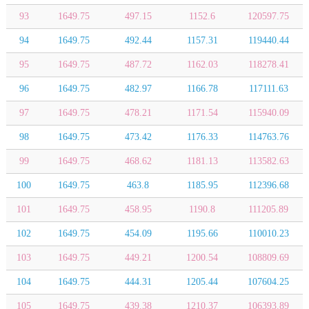
93
1649.75
497.15
1152.6
120597.75
94
1649.75
492.44
1157.31
119440.44
95
1649.75
487.72
1162.03
118278.41
96
1649.75
482.97
1166.78
117111.63
97
1649.75
478.21
1171.54
115940.09
98
1649.75
473.42
1176.33
114763.76
99
1649.75
468.62
1181.13
113582.63
100
1649.75
463.8
1185.95
112396.68
101
1649.75
458.95
1190.8
111205.89
102
1649.75
454.09
1195.66
110010.23
103
1649.75
449.21
1200.54
108809.69
104
1649.75
444.31
1205.44
107604.25
105
1649.75
439.38
1210.37
106393.89