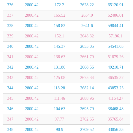
336
2800.42
172.2
2628.22
65120.91
337
2800.42
165.52
2634.9
62486.01
338
2800.42
158.82
2641.6
59844.41
339
2800.42
152.1
2648.32
57196.1
340
2800.42
145.37
2655.05
54541.05
341
2800.42
138.63
2661.79
51879.26
342
2800.42
131.86
2668.56
49210.71
343
2800.42
125.08
2675.34
46535.37
344
2800.42
118.28
2682.14
43853.23
345
2800.42
111.46
2688.96
41164.27
346
2800.42
104.63
2695.79
38468.48
347
2800.42
97.77
2702.65
35765.84
348
2800.42
90.9
2709.52
33056.33