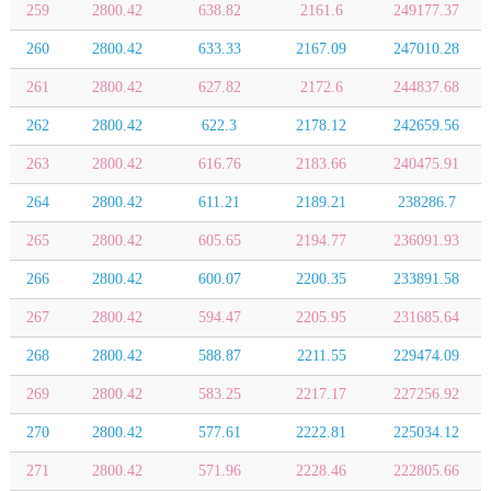
259
2800.42
638.82
2161.6
249177.37
260
2800.42
633.33
2167.09
247010.28
261
2800.42
627.82
2172.6
244837.68
262
2800.42
622.3
2178.12
242659.56
263
2800.42
616.76
2183.66
240475.91
264
2800.42
611.21
2189.21
238286.7
265
2800.42
605.65
2194.77
236091.93
266
2800.42
600.07
2200.35
233891.58
267
2800.42
594.47
2205.95
231685.64
268
2800.42
588.87
2211.55
229474.09
269
2800.42
583.25
2217.17
227256.92
270
2800.42
577.61
2222.81
225034.12
271
2800.42
571.96
2228.46
222805.66