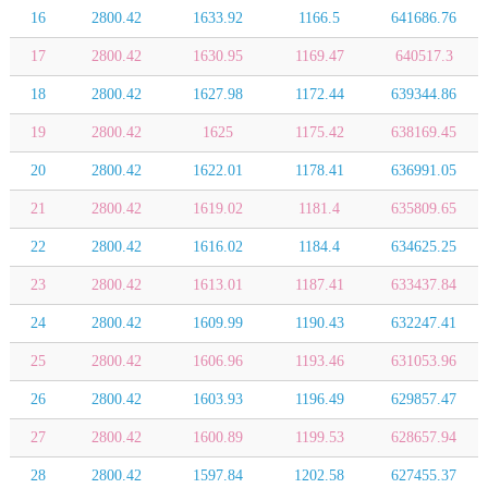
16
2800.42
1633.92
1166.5
641686.76
17
2800.42
1630.95
1169.47
640517.3
18
2800.42
1627.98
1172.44
639344.86
19
2800.42
1625
1175.42
638169.45
20
2800.42
1622.01
1178.41
636991.05
21
2800.42
1619.02
1181.4
635809.65
22
2800.42
1616.02
1184.4
634625.25
23
2800.42
1613.01
1187.41
633437.84
24
2800.42
1609.99
1190.43
632247.41
25
2800.42
1606.96
1193.46
631053.96
26
2800.42
1603.93
1196.49
629857.47
27
2800.42
1600.89
1199.53
628657.94
28
2800.42
1597.84
1202.58
627455.37