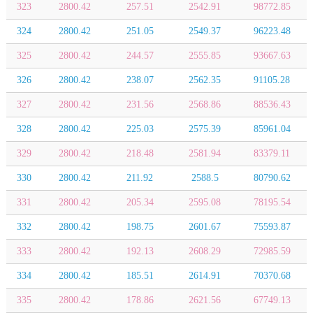
323
2800.42
257.51
2542.91
98772.85
324
2800.42
251.05
2549.37
96223.48
325
2800.42
244.57
2555.85
93667.63
326
2800.42
238.07
2562.35
91105.28
327
2800.42
231.56
2568.86
88536.43
328
2800.42
225.03
2575.39
85961.04
329
2800.42
218.48
2581.94
83379.11
330
2800.42
211.92
2588.5
80790.62
331
2800.42
205.34
2595.08
78195.54
332
2800.42
198.75
2601.67
75593.87
333
2800.42
192.13
2608.29
72985.59
334
2800.42
185.51
2614.91
70370.68
335
2800.42
178.86
2621.56
67749.13