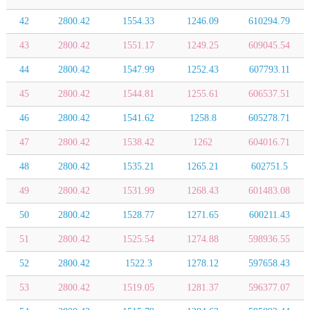
42
2800.42
1554.33
1246.09
610294.79
43
2800.42
1551.17
1249.25
609045.54
44
2800.42
1547.99
1252.43
607793.11
45
2800.42
1544.81
1255.61
606537.51
46
2800.42
1541.62
1258.8
605278.71
47
2800.42
1538.42
1262
604016.71
48
2800.42
1535.21
1265.21
602751.5
49
2800.42
1531.99
1268.43
601483.08
50
2800.42
1528.77
1271.65
600211.43
51
2800.42
1525.54
1274.88
598936.55
52
2800.42
1522.3
1278.12
597658.43
53
2800.42
1519.05
1281.37
596377.07