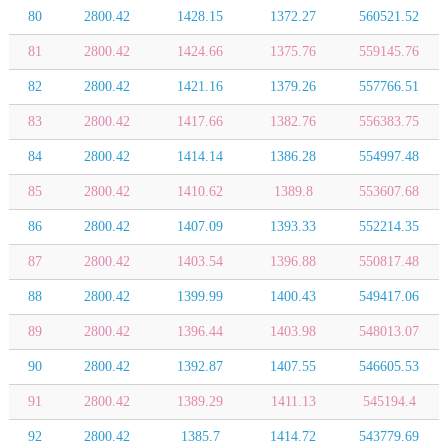
80
2800.42
1428.15
1372.27
560521.52
81
2800.42
1424.66
1375.76
559145.76
82
2800.42
1421.16
1379.26
557766.51
83
2800.42
1417.66
1382.76
556383.75
84
2800.42
1414.14
1386.28
554997.48
85
2800.42
1410.62
1389.8
553607.68
86
2800.42
1407.09
1393.33
552214.35
87
2800.42
1403.54
1396.88
550817.48
88
2800.42
1399.99
1400.43
549417.06
89
2800.42
1396.44
1403.98
548013.07
90
2800.42
1392.87
1407.55
546605.53
91
2800.42
1389.29
1411.13
545194.4
92
2800.42
1385.7
1414.72
543779.69