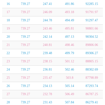
16
739.27
247.41
491.86
92285.15
17
739.27
246.09
493.18
91791.97
18
739.27
244.78
494.49
91297.47
19
739.27
243.46
495.81
90801.66
20
739.27
242.14
497.13
90304.52
21
739.27
240.81
498.46
89806.06
22
739.27
239.48
499.79
89306.27
23
739.27
238.15
501.12
88805.15
24
739.27
236.81
502.46
88302.69
25
739.27
235.47
503.8
87798.89
26
739.27
234.13
505.14
87293.74
27
739.27
232.78
506.49
86787.25
28
739.27
231.43
507.84
86279.41