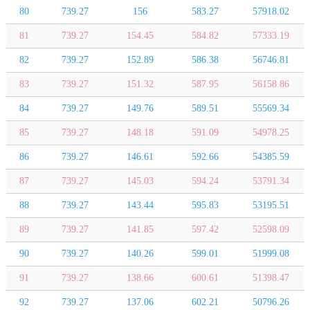
80
739.27
156
583.27
57918.02
81
739.27
154.45
584.82
57333.19
82
739.27
152.89
586.38
56746.81
83
739.27
151.32
587.95
56158.86
84
739.27
149.76
589.51
55569.34
85
739.27
148.18
591.09
54978.25
86
739.27
146.61
592.66
54385.59
87
739.27
145.03
594.24
53791.34
88
739.27
143.44
595.83
53195.51
89
739.27
141.85
597.42
52598.09
90
739.27
140.26
599.01
51999.08
91
739.27
138.66
600.61
51398.47
92
739.27
137.06
602.21
50796.26