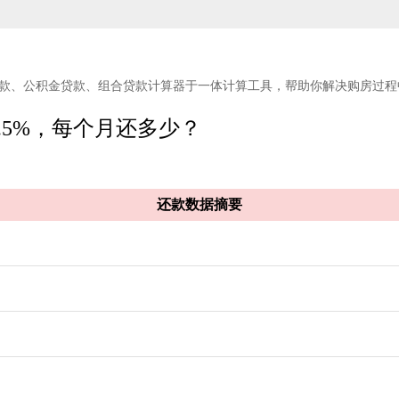
款、公积金贷款、组合贷款计算器于一体计算工具，帮助你解决购房过程
1.5%，每个月还多少？
还款数据摘要