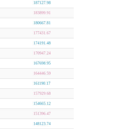
187127.98
183899.91
180667.81
177431.67
174191.48
170947.24
167698.95
164446.59
161190.17
157929.68
154665.12
151396.47
148123.74