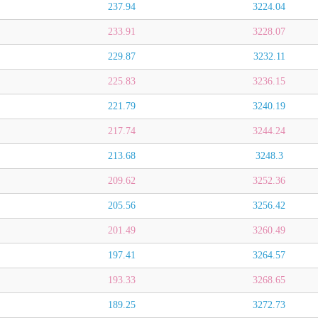
237.94
3224.04
233.91
3228.07
229.87
3232.11
225.83
3236.15
221.79
3240.19
217.74
3244.24
213.68
3248.3
209.62
3252.36
205.56
3256.42
201.49
3260.49
197.41
3264.57
193.33
3268.65
189.25
3272.73