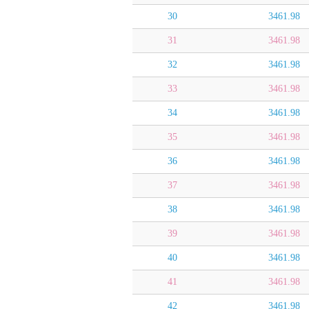
30
3461.98
31
3461.98
32
3461.98
33
3461.98
34
3461.98
35
3461.98
36
3461.98
37
3461.98
38
3461.98
39
3461.98
40
3461.98
41
3461.98
42
3461.98