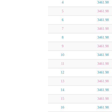
4
3461.98
5
3461.98
6
3461.98
7
3461.98
8
3461.98
9
3461.98
10
3461.98
11
3461.98
12
3461.98
13
3461.98
14
3461.98
15
3461.98
16
3461.98