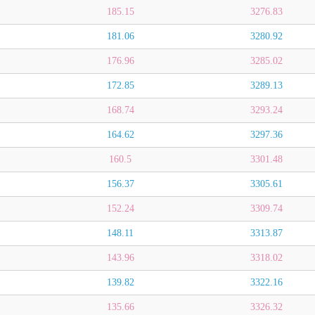
185.15
3276.83
181.06
3280.92
176.96
3285.02
172.85
3289.13
168.74
3293.24
164.62
3297.36
160.5
3301.48
156.37
3305.61
152.24
3309.74
148.11
3313.87
143.96
3318.02
139.82
3322.16
135.66
3326.32