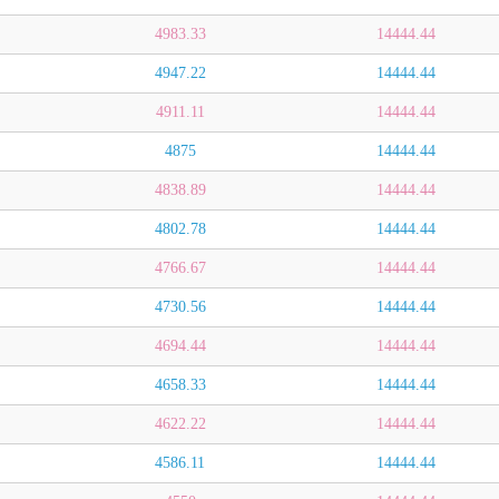
4983.33
14444.44
4947.22
14444.44
4911.11
14444.44
4875
14444.44
4838.89
14444.44
4802.78
14444.44
4766.67
14444.44
4730.56
14444.44
4694.44
14444.44
4658.33
14444.44
4622.22
14444.44
4586.11
14444.44