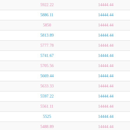
5922.22
14444.44
5886.11
14444.44
5850
14444.44
5813.89
14444.44
5777.78
14444.44
5741.67
14444.44
5705.56
14444.44
5669.44
14444.44
5633.33
14444.44
5597.22
14444.44
5561.11
14444.44
5525
14444.44
5488.89
14444.44