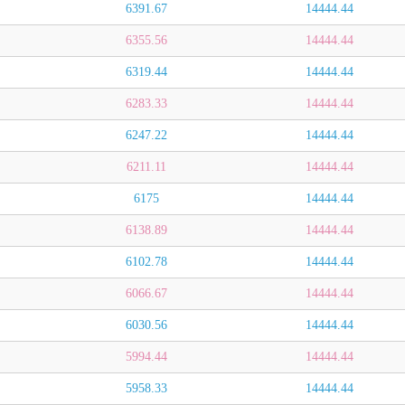
6391.67
14444.44
6355.56
14444.44
6319.44
14444.44
6283.33
14444.44
6247.22
14444.44
6211.11
14444.44
6175
14444.44
6138.89
14444.44
6102.78
14444.44
6066.67
14444.44
6030.56
14444.44
5994.44
14444.44
5958.33
14444.44