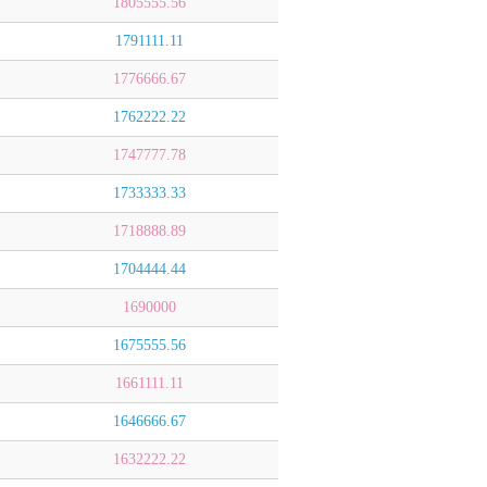
1805555.56
1791111.11
1776666.67
1762222.22
1747777.78
1733333.33
1718888.89
1704444.44
1690000
1675555.56
1661111.11
1646666.67
1632222.22