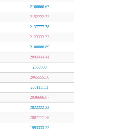
2166666.67
2152222.22
2137777.78
2123333.33
2108888.89
2094444.44
2080000
2065555.56
2051111.11
2036666.67
2022222.22
2007777.78
1993333.33