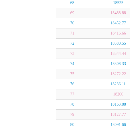
68
18525
69
18488.88
70
18452.77
71
18416.66
72
18380.55
73
18344.44
74
18308.33
75
18272.22
76
18236.11
77
18200
78
18163.88
79
18127.77
80
18091.66