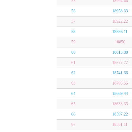
55
18994.44
56
18958.33
57
18922.22
58
18886.11
59
18850
60
18813.88
61
18777.77
62
18741.66
63
18705.55
64
18669.44
65
18633.33
66
18597.22
67
18561.11