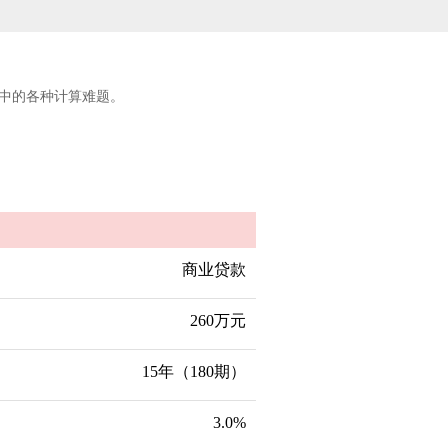
中的各种计算难题。
商业贷款
260万元
15年（180期）
3.0%