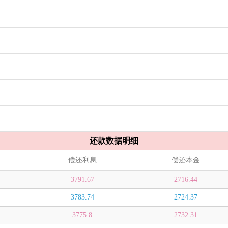
还款数据明细
偿还利息
偿还本金
3791.67
2716.44
3783.74
2724.37
3775.8
2732.31