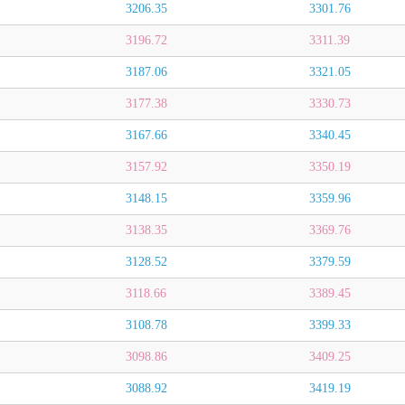
3206.35
3301.76
3196.72
3311.39
3187.06
3321.05
3177.38
3330.73
3167.66
3340.45
3157.92
3350.19
3148.15
3359.96
3138.35
3369.76
3128.52
3379.59
3118.66
3389.45
3108.78
3399.33
3098.86
3409.25
3088.92
3419.19