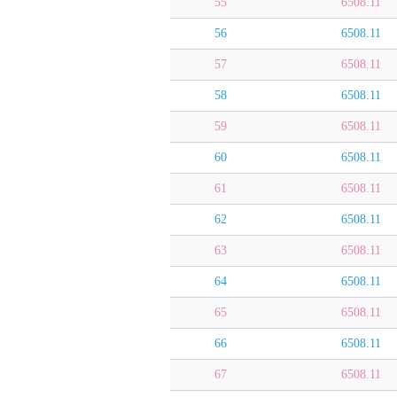
55
6508.11
56
6508.11
57
6508.11
58
6508.11
59
6508.11
60
6508.11
61
6508.11
62
6508.11
63
6508.11
64
6508.11
65
6508.11
66
6508.11
67
6508.11