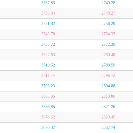
3767.83
2740.28
3759.84
2748.27
3751.82
2756.29
3743.78
2764.33
3735.72
2772.39
3727.63
2780.48
3719.52
2788.59
3711.39
2796.72
3703.23
2804.88
3695.05
2813.06
3686.85
2821.26
3678.62
2829.49
3670.37
2837.74