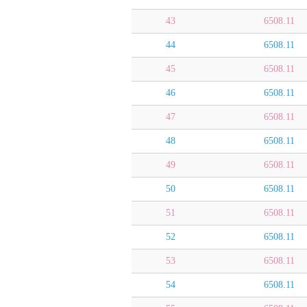
43
6508.11
44
6508.11
45
6508.11
46
6508.11
47
6508.11
48
6508.11
49
6508.11
50
6508.11
51
6508.11
52
6508.11
53
6508.11
54
6508.11