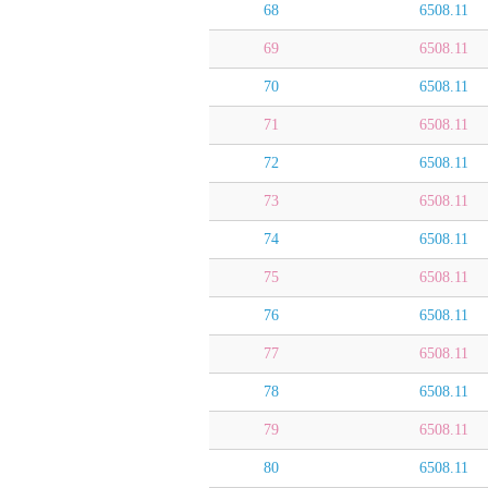
68
6508.11
69
6508.11
70
6508.11
71
6508.11
72
6508.11
73
6508.11
74
6508.11
75
6508.11
76
6508.11
77
6508.11
78
6508.11
79
6508.11
80
6508.11