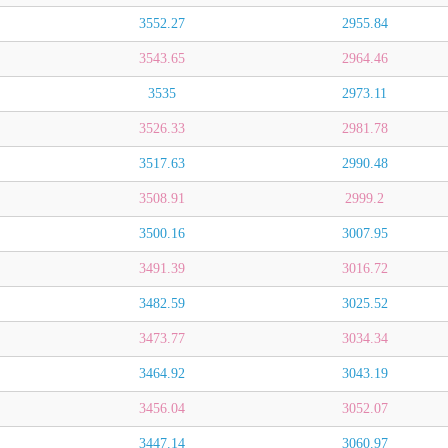
3552.27
2955.84
3543.65
2964.46
3535
2973.11
3526.33
2981.78
3517.63
2990.48
3508.91
2999.2
3500.16
3007.95
3491.39
3016.72
3482.59
3025.52
3473.77
3034.34
3464.92
3043.19
3456.04
3052.07
3447.14
3060.97