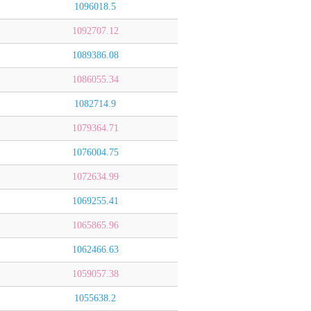
1096018.5
1092707.12
1089386.08
1086055.34
1082714.9
1079364.71
1076004.75
1072634.99
1069255.41
1065865.96
1062466.63
1059057.38
1055638.2