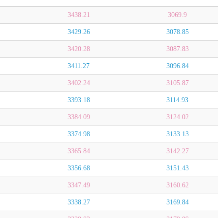
3438.21
3069.9
3429.26
3078.85
3420.28
3087.83
3411.27
3096.84
3402.24
3105.87
3393.18
3114.93
3384.09
3124.02
3374.98
3133.13
3365.84
3142.27
3356.68
3151.43
3347.49
3160.62
3338.27
3169.84