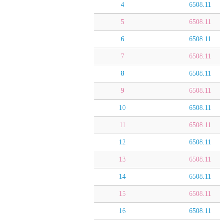
4
6508.11
5
6508.11
6
6508.11
7
6508.11
8
6508.11
9
6508.11
10
6508.11
11
6508.11
12
6508.11
13
6508.11
14
6508.11
15
6508.11
16
6508.11