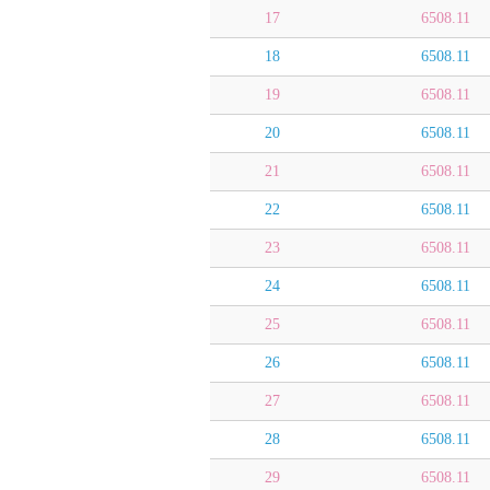
17
6508.11
18
6508.11
19
6508.11
20
6508.11
21
6508.11
22
6508.11
23
6508.11
24
6508.11
25
6508.11
26
6508.11
27
6508.11
28
6508.11
29
6508.11