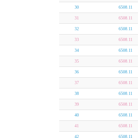
30
6508.11
31
6508.11
32
6508.11
33
6508.11
34
6508.11
35
6508.11
36
6508.11
37
6508.11
38
6508.11
39
6508.11
40
6508.11
41
6508.11
42
6508.11