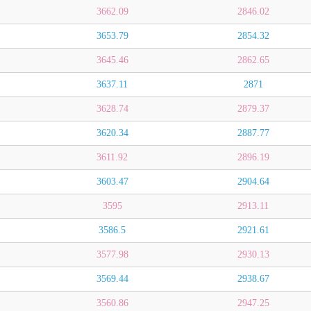
3662.09
2846.02
3653.79
2854.32
3645.46
2862.65
3637.11
2871
3628.74
2879.37
3620.34
2887.77
3611.92
2896.19
3603.47
2904.64
3595
2913.11
3586.5
2921.61
3577.98
2930.13
3569.44
2938.67
3560.86
2947.25